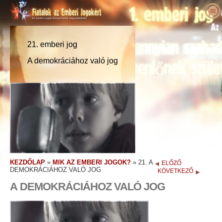
Rólunk
Mik az emberi jogok?
Mi a Fiatalok az Emberi Jogokért?
21. emberi jog
Pedagógusok
Célunk
Az emberi jogok meghatározása
A demokráciához való jog
Cselekedjen!
A Fiatalok az Emberi Jogokért története
Az emberi jogok háttere
Üdvözöljük
Akik felszólaltak az emberi jogokért
Ügyvezetők
Az Emberi Jogok Egyetemes Nyilatkozata
Oktatócsomag – részletek
Mit tehet ön?
Hírek
Tanácsadó testület
Fiatalok és pedagógusok által elért
Petíció
Az emberi jogok bajnokai
eredmények
Megrendelés
A Fiatalok az Emberi Jogokért Nemzetközi
Tagságok és adományok
Emberi jogi szervezetek
Szervezetének partnerei
Emberi jogi foglalkozások iskolák számára
Kapcsolat
Csoportok
Emberi jogi visszaélések
Nyilatkozatok és elismerések
Pedagógusi programok
Versenyek
KEZDŐLAP
»
MIK AZ EMBERI JOGOK?
»
21. A
ELŐZŐ
Ajánlások
A program bevezetése
DEMOKRÁCIÁHOZ VALÓ JOG
KÖVETKEZŐ
A DEMOKRÁCIÁHOZ VALÓ JOG