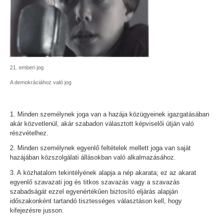
21. emberi jog
A demokráciához való jog
1. Minden személynek joga van a hazája közügyeinek igazgatásában
akár közvetlenül, akár szabadon választott képviselői útján való
részvételhez.
2. Minden személynek egyenlő feltételek mellett joga van saját
hazájában közszolgálati állásokban való alkalmazásához.
3. A közhatalom tekintélyének alapja a nép akarata; ez az akarat
egyenlő szavazati jog és titkos szavazás vagy a szavazás
szabadságát ezzel egyenértékűen biztosító eljárás alapján
időszakonként tartandó tisztességes választáson kell, hogy
kifejezésre jusson.