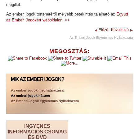
megillet.
Az emberi jogok történetéről mélyebb betekintés található az
Együtt
az Emberi Jogokért weboldalon. >>
Előző
Következő
Az Emberi Jogok Egyetemes Nyilatkozata
MEGOSZTÁS:
MIK AZ EMBERI JOGOK?
Az emberi jogok meghatározása
Az emberi jogok háttere
Az Emberi Jogok Egyetemes Nyilatkozata
INGYENES
INFORMÁCIÓS CSOMAG
ÉS DVD