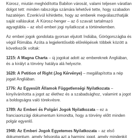
Kürosz, miután meghódította Babilon városát, valami teljesen váratlan
dolgot tett: minden rabszolga számára lehetővé tette, hogy szabadon
hazatérjen. Ezenkívül kihirdette, hogy az emberek megválaszthatják
saját vallásukat. A Kürosz-henger – az ő szavait tartalmazó
agyagtábla – az első emberi jogi nyilatkozat a történelemben.
Az emberi jogok gondolata gyorsan eljutott Indiába, Görögországba és
végül Rómába. Azóta a legjelentősebb előrelépések többek között a
következők voltak:
1215: A Magna Charta
– új jogokat adott az embereknek Angliában,
és a királyt a törvény hatálya alá helyezte.
1628: A Petition of Right (Jog Kérvénye)
– megállapította a nép
jogait Angliában.
1776: Az Egyesült Államok Függetlenségi Nyilatkozata
–
kinyilvánította a jogot az élethez és a szabadsághoz, valamint a jogot
a boldogságra való törekvésre.
1789: Az Emberi és Polgári Jogok Nyilatkozata
– ez a
franciaországi dokumentum kimondta, hogy a törvény előtt minden
polgár egyenlő.
1948: Az Emberi Jogok Egyetemes Nyilatkozata
– az első
dokumentum, amely felsorolja azt a harminc jogot, amely mindenkit