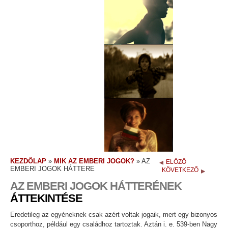
KEZDŐLAP
»
MIK AZ EMBERI JOGOK?
»
AZ
ELŐZŐ
EMBERI JOGOK HÁTTERE
KÖVETKEZŐ
AZ EMBERI JOGOK HÁTTERÉNEK
ÁTTEKINTÉSE
Eredetileg az egyéneknek csak azért voltak jogaik, mert egy bizonyos
csoporthoz, például egy családhoz tartoztak. Aztán i. e. 539-ben Nagy