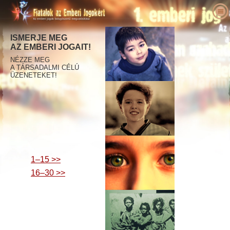
Rólunk
ISMERJE MEG
Mik az emberi jogok?
Mi a Fiatalok az Emberi Jogokért?
AZ EMBERI JOGAIT!
Pedagógusok
Célunk
Az emberi jogok meghatározása
NÉZZE MEG
A TÁRSADALMI CÉLÚ
Cselekedjen!
A Fiatalok az Emberi Jogokért története
Az emberi jogok háttere
Üdvözöljük
ÜZENETEKET!
Akik felszólaltak az emberi jogokért
Ügyvezetők
Az Emberi Jogok Egyetemes Nyilatkozata
Oktatócsomag – részletek
Mit tehet ön?
Hírek
Tanácsadó testület
Fiatalok és pedagógusok által elért
Petíció
Az emberi jogok bajnokai
eredmények
Megrendelés
A Fiatalok az Emberi Jogokért Nemzetközi
Tagságok és adományok
Emberi jogi szervezetek
Szervezetének partnerei
Emberi jogi foglalkozások iskolák számára
Kapcsolat
Csoportok
Emberi jogi visszaélések
Nyilatkozatok és elismerések
Pedagógusi programok
1–15 >>
Versenyek
Ajánlások
A program bevezetése
16–30 >>