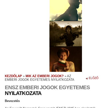
KEZDŐLAP
»
MIK AZ EMBERI JOGOK?
»
AZ
ELŐZŐ
EMBERI JOGOK EGYETEMES NYILATKOZATA
ENSZ EMBERI JOGOK EGYETEMES
NYILATKOZATA
Bevezetés