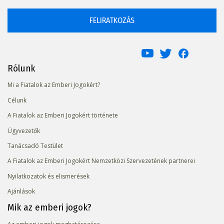
FELIRATKOZÁS
Rólunk
Mi a Fiatalok az Emberi Jogokért?
Célunk
A Fiatalok az Emberi Jogokért története
Ügyvezetők
Tanácsadó Testület
A Fiatalok az Emberi Jogokért Nemzetközi Szervezetének partnerei
Nyilatkozatok és elismerések
Ajánlások
Mik az emberi jogok?