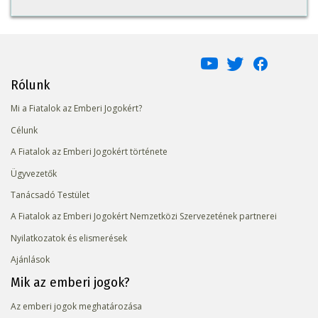
Rólunk
Mi a Fiatalok az Emberi Jogokért?
Célunk
A Fiatalok az Emberi Jogokért története
Ügyvezetők
Tanácsadó Testület
A Fiatalok az Emberi Jogokért Nemzetközi Szervezetének partnerei
Nyilatkozatok és elismerések
Ajánlások
Mik az emberi jogok?
Az emberi jogok meghatározása