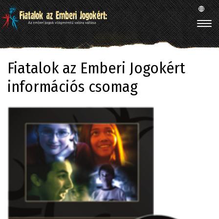
Fiatalok az Emberi Jogokért
információs csomag